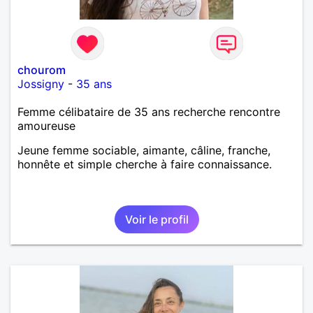
chourom
Jossigny
-
35 ans
Femme célibataire de 35 ans recherche rencontre
amoureuse
Jeune femme sociable, aimante, câline, franche,
honnête et simple cherche à faire connaissance.
Voir le profil