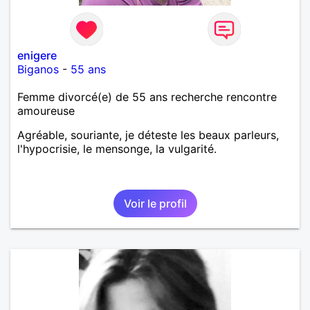
enigere
Biganos
-
55 ans
Femme divorcé(e) de 55 ans recherche rencontre
amoureuse
Agréable, souriante, je déteste les beaux parleurs,
l'hypocrisie, le mensonge, la vulgarité.
Voir le profil