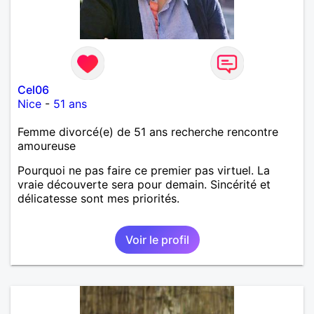
Cel06
Nice
-
51 ans
Femme divorcé(e) de 51 ans recherche rencontre
amoureuse
Pourquoi ne pas faire ce premier pas virtuel. La
vraie découverte sera pour demain. Sincérité et
délicatesse sont mes priorités.
Voir le profil