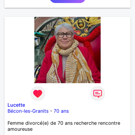
Lucette
Bécon-les-Granits
-
70 ans
Femme divorcé(e) de 70 ans recherche rencontre
amoureuse