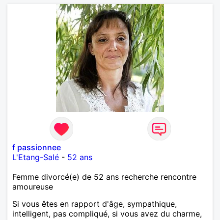
f passionnee
L'Etang-Salé
-
52 ans
Femme divorcé(e) de 52 ans recherche rencontre
amoureuse
Si vous êtes en rapport d'âge, sympathique,
intelligent, pas compliqué, si vous avez du charme,