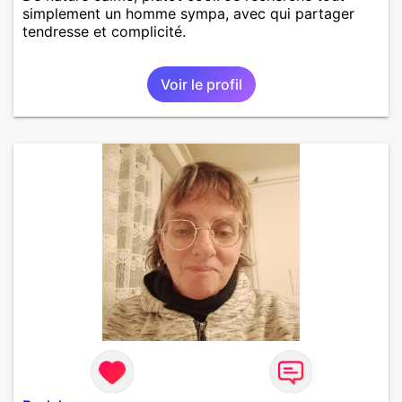
simplement un homme sympa, avec qui partager
tendresse et complicité.
Voir le profil