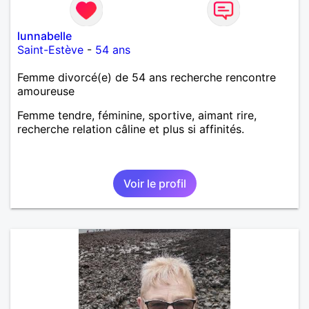
lunnabelle
Saint-Estève
-
54 ans
Femme divorcé(e) de 54 ans recherche rencontre
amoureuse
Femme tendre, féminine, sportive, aimant rire,
recherche relation câline et plus si affinités.
Voir le profil