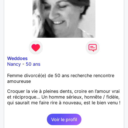
Weddoes
Nancy
-
50 ans
Femme divorcé(e) de 50 ans recherche rencontre
amoureuse
Croquer la vie à pleines dents, croire en l’amour vrai
et réciproque… Un homme sérieux, honnête / fidèle,
qui saurait me faire rire à nouveau, est le bien venu !
Voir le profil