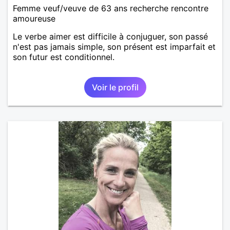
Femme veuf/veuve de 63 ans recherche rencontre
amoureuse
Le verbe aimer est difficile à conjuguer, son passé
n'est pas jamais simple, son présent est imparfait et
son futur est conditionnel.
Voir le profil