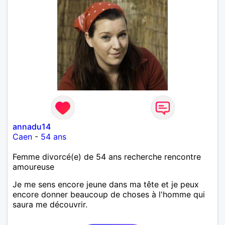
annadu14
Caen
-
54 ans
Femme divorcé(e) de 54 ans recherche rencontre
amoureuse
Je me sens encore jeune dans ma tête et je peux
encore donner beaucoup de choses à l'homme qui
saura me découvrir.