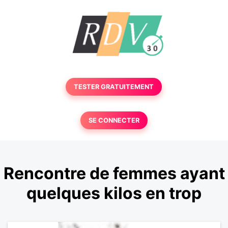
TESTER GRATUITEMENT
SE CONNECTER
Rencontre de femmes ayant
quelques kilos en trop