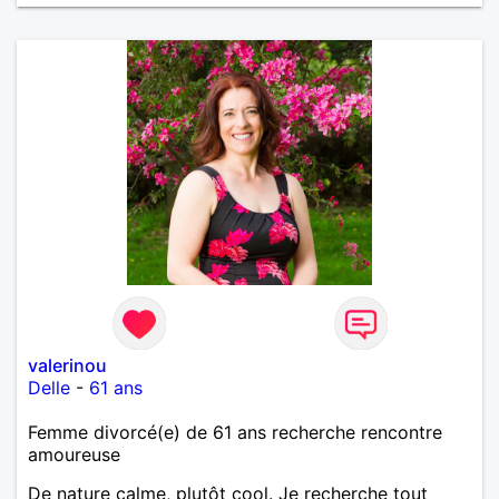
valerinou
Delle
-
61 ans
Femme divorcé(e) de 61 ans recherche rencontre
amoureuse
De nature calme, plutôt cool. Je recherche tout