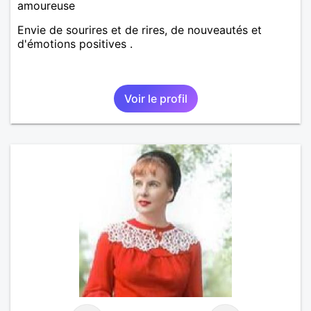
amoureuse
Envie de sourires et de rires, de nouveautés et
d'émotions positives .
Voir le profil