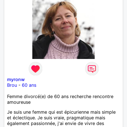
myronw
Brou
-
60 ans
Femme divorcé(e) de 60 ans recherche rencontre
amoureuse
Je suis une femme qui est épicurienne mais simple
et éclectique. Je suis vraie, pragmatique mais
également passionnée, j'ai envie de vivre des