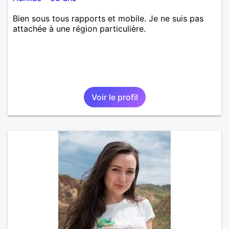
Bien sous tous rapports et mobile. Je ne suis pas
attachée à une région particulière.
Voir le profil