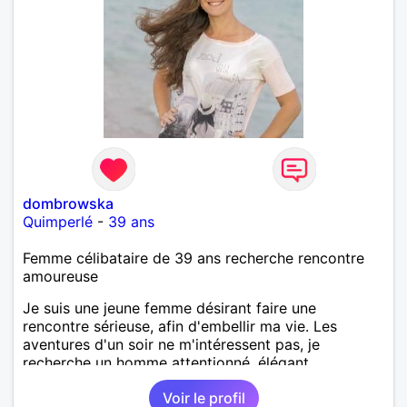
dombrowska
Quimperlé
-
39 ans
Femme célibataire de 39 ans recherche rencontre
amoureuse
Je suis une jeune femme désirant faire une
rencontre sérieuse, afin d'embellir ma vie. Les
aventures d'un soir ne m'intéressent pas, je
recherche un homme attentionné, élégant,
romantique, sensible.
Voir le profil