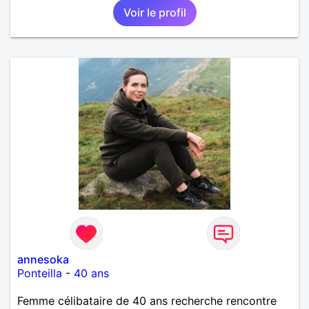
Voir le profil
annesoka
Ponteilla
-
40 ans
Femme célibataire de 40 ans recherche rencontre