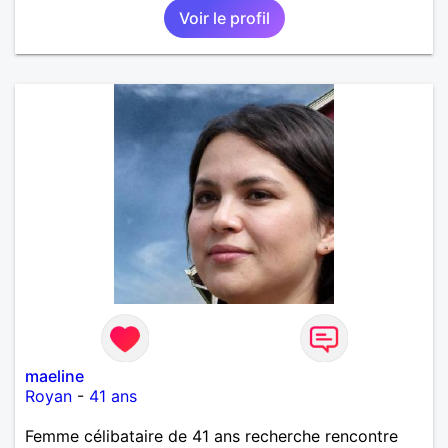
Voir le profil
maeline
Royan
-
41 ans
Femme célibataire de 41 ans recherche rencontre