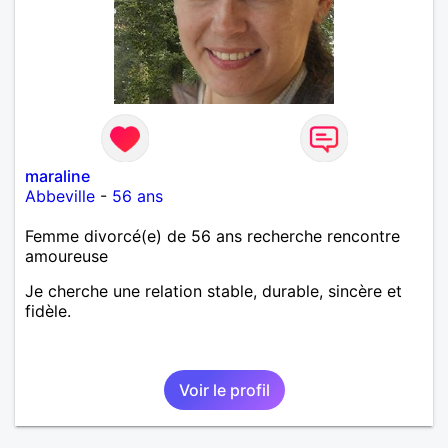
maraline
Abbeville
-
56 ans
Femme divorcé(e) de 56 ans recherche rencontre
amoureuse
Je cherche une relation stable, durable, sincère et
fidèle.
Voir le profil