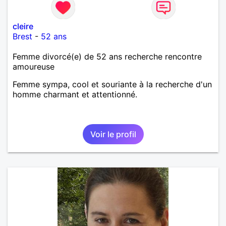
cleire
Brest
-
52 ans
Femme divorcé(e) de 52 ans recherche rencontre
amoureuse
Femme sympa, cool et souriante à la recherche d'un
homme charmant et attentionné.
Voir le profil