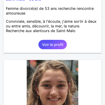
Femme divorcé(e) de 53 ans recherche rencontre
amoureuse
Conviviale, sensible, à l'écoute, j'aime sortir à deux
ou entre amis, découvrir, la mer, la nature.
Recherche aux alentours de Saint-Malo
Voir le profil