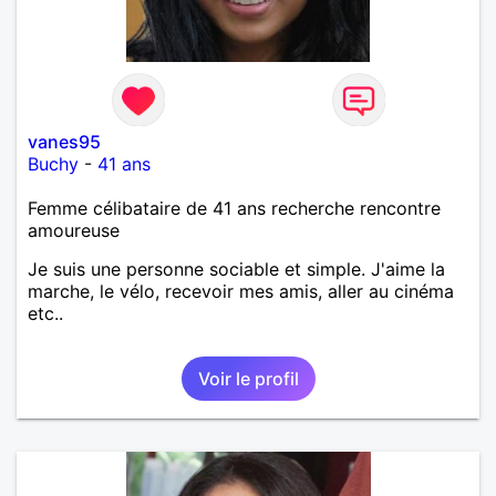
vanes95
Buchy
-
41 ans
Femme célibataire de 41 ans recherche rencontre
amoureuse
Je suis une personne sociable et simple. J'aime la
marche, le vélo, recevoir mes amis, aller au cinéma
etc..
Voir le profil