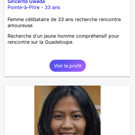
Sincérité Gwada
Pointe-à-Pitre
-
33 ans
Femme célibataire de 33 ans recherche rencontre
amoureuse
Recherche d'un jeune homme compréhensif pour
rencontre sur la Guadeloupe.
Voir le profil