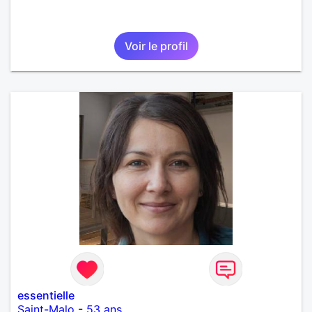
Voir le profil
essentielle
Saint-Malo
-
53 ans