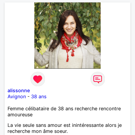
alissonne
Avignon
-
38 ans
Femme célibataire de 38 ans recherche rencontre
amoureuse
La vie seule sans amour est inintéressante alors je
recherche mon âme soeur.