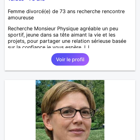
Femme divorcé(e) de 73 ans recherche rencontre
amoureuse
Recherche Monsieur Physique agréable un peu
sportif, jeune dans sa tête aimant la vie et les
projets, pour partager une relation sérieuse basée
sur la confiance je vous espère J.J
Voir le profil