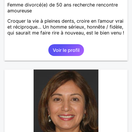
Femme divorcé(e) de 50 ans recherche rencontre
amoureuse
Croquer la vie à pleines dents, croire en l’amour vrai
et réciproque… Un homme sérieux, honnête / fidèle,
qui saurait me faire rire à nouveau, est le bien venu !
Voir le profil