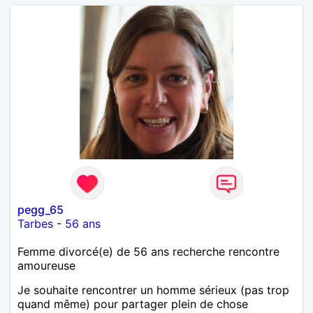
pegg_65
Tarbes
-
56 ans
Femme divorcé(e) de 56 ans recherche rencontre
amoureuse
Je souhaite rencontrer un homme sérieux (pas trop
quand même) pour partager plein de chose