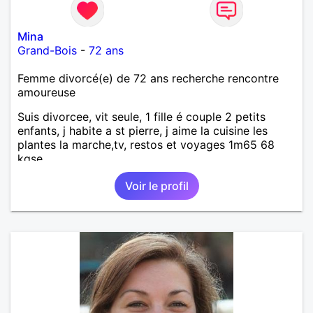
Mina
Grand-Bois
-
72 ans
Femme divorcé(e) de 72 ans recherche rencontre
amoureuse
Suis divorcee, vit seule, 1 fille é couple 2 petits
enfants, j habite a st pierre, j aime la cuisine les
plantes la marche,tv, restos et voyages 1m65 68
kgse
Voir le profil