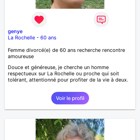
genye
La Rochelle
-
60 ans
Femme divorcé(e) de 60 ans recherche rencontre
amoureuse
Douce et généreuse, je cherche un homme
respectueux sur La Rochelle ou proche qui soit
tolérant, attentionné pour profiter de la vie à deux.
Voir le profil