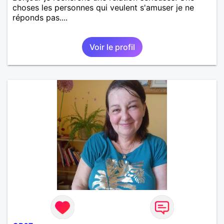
choses les personnes qui veulent s'amuser je ne
réponds pas....
Voir le profil