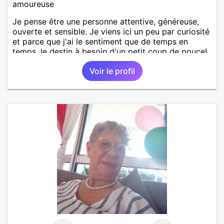
amoureuse
Je pense être une personne attentive, généreuse,
ouverte et sensible. Je viens ici un peu par curiosité
et parce que j'ai le sentiment que de temps en
temps, le destin à besoin d'un petit coup de pouce!
Voir le profil