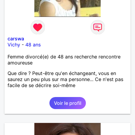
carswa
Vichy
-
48 ans
Femme divorcé(e) de 48 ans recherche rencontre
amoureuse
Que dire ? Peut-être qu'en échangeant, vous en
saurez un peu plus sur ma personne... Ce n'est pas
facile de se décrire soi-même
Voir le profil