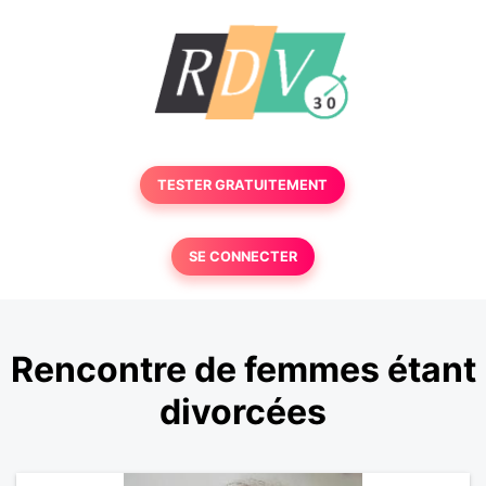
TESTER GRATUITEMENT
SE CONNECTER
Rencontre de femmes étant
divorcées