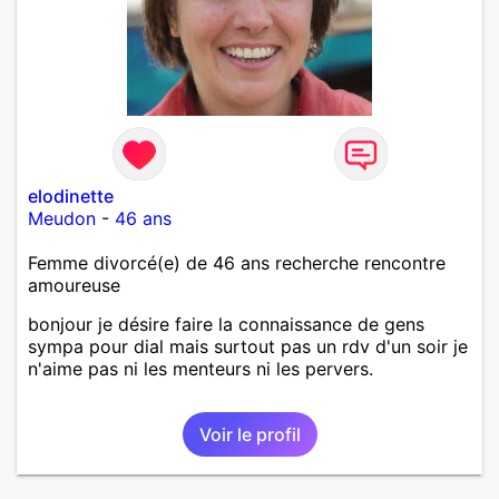
elodinette
Meudon
-
46 ans
Femme divorcé(e) de 46 ans recherche rencontre
amoureuse
bonjour je désire faire la connaissance de gens
sympa pour dial mais surtout pas un rdv d'un soir je
n'aime pas ni les menteurs ni les pervers.
Voir le profil