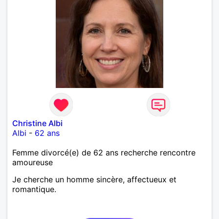
Christine Albi
Albi
-
62 ans
Femme divorcé(e) de 62 ans recherche rencontre
amoureuse
Je cherche un homme sincère, affectueux et
romantique.