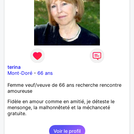
terina
Mont-Doré
-
66 ans
Femme veuf/veuve de 66 ans recherche rencontre
amoureuse
Fidèle en amour comme en amitié, je déteste le
mensonge, la malhonnêteté et la méchanceté
gratuite.
Voir le profil