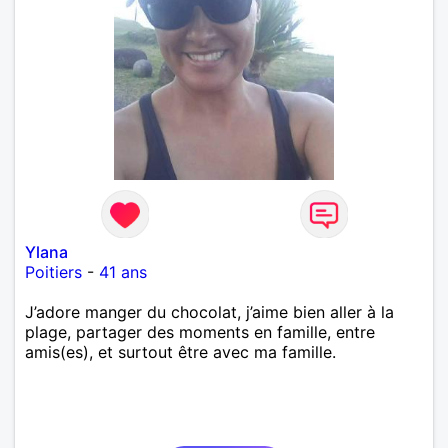
Ylana
Poitiers
-
41 ans
J’adore manger du chocolat, j’aime bien aller à la
plage, partager des moments en famille, entre
amis(es), et surtout être avec ma famille.