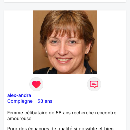
alex-andra
Compiègne
-
58 ans
Femme célibataire de 58 ans recherche rencontre
amoureuse
Pour des échanges de qualité si possible et bien