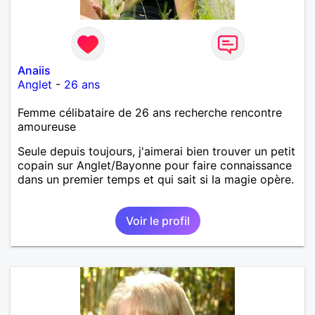
Anaiis
Anglet
-
26 ans
Femme célibataire de 26 ans recherche rencontre
amoureuse
Seule depuis toujours, j'aimerai bien trouver un petit
copain sur Anglet/Bayonne pour faire connaissance
dans un premier temps et qui sait si la magie opère.
Voir le profil