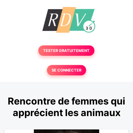
TESTER GRATUITEMENT
SE CONNECTER
Rencontre de femmes qui
apprécient les animaux