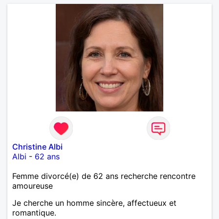
Christine Albi
Albi
-
62 ans
Femme divorcé(e) de 62 ans recherche rencontre
amoureuse
Je cherche un homme sincère, affectueux et
romantique.