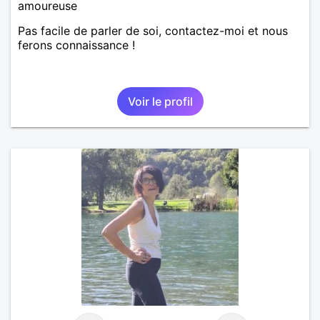
amoureuse
Pas facile de parler de soi, contactez-moi et nous
ferons connaissance !
Voir le profil