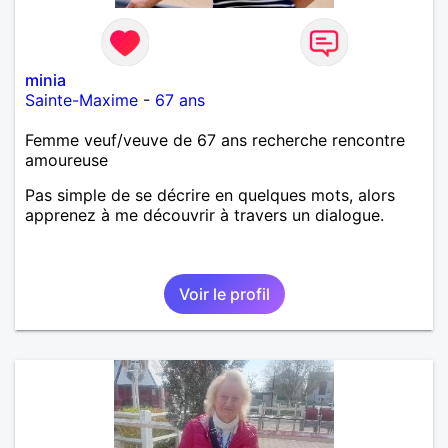
minia
Sainte-Maxime
-
67 ans
Femme veuf/veuve de 67 ans recherche rencontre
amoureuse
Pas simple de se décrire en quelques mots, alors
apprenez à me découvrir à travers un dialogue.
Voir le profil