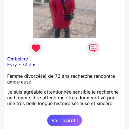
Ombeline
Evry
-
72 ans
Femme divorcé(e) de 72 ans recherche rencontre
amoureuse
Je suis agréable attentionnée sensible je recherche
un homme libre attentionné tres doux motivé pour
une très belle longue histoire sérieuse et sincère
Voir le profil