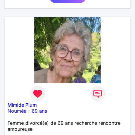
Mimide Plum
Nouméa
-
69 ans
Femme divorcé(e) de 69 ans recherche rencontre
amoureuse