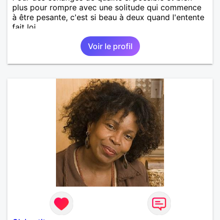
plus pour rompre avec une solitude qui commence
à être pesante, c'est si beau à deux quand l'entente
fait loi.
Voir le profil