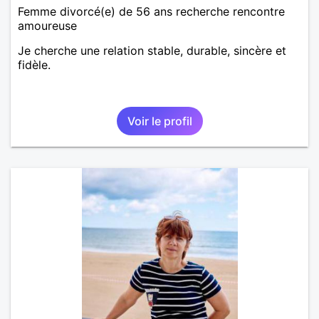
Femme divorcé(e) de 56 ans recherche rencontre
amoureuse
Je cherche une relation stable, durable, sincère et
fidèle.
Voir le profil