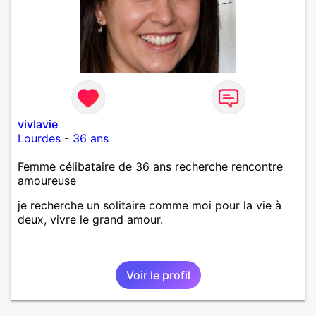
vivlavie
Lourdes
-
36 ans
Femme célibataire de 36 ans recherche rencontre
amoureuse
je recherche un solitaire comme moi pour la vie à
deux, vivre le grand amour.
Voir le profil