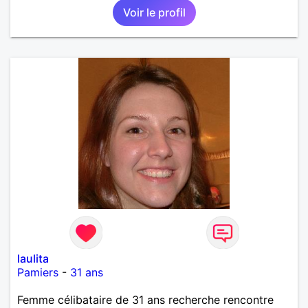
Voir le profil
laulita
Pamiers
-
31 ans
Femme célibataire de 31 ans recherche rencontre