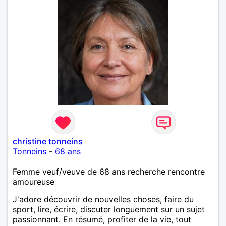
christine tonneins
Tonneins
-
68 ans
Femme veuf/veuve de 68 ans recherche rencontre
amoureuse
J'adore découvrir de nouvelles choses, faire du
sport, lire, écrire, discuter longuement sur un sujet
passionnant. En résumé, profiter de la vie, tout