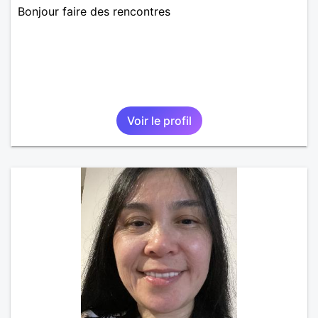
Bonjour faire des rencontres
Voir le profil