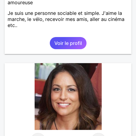
amoureuse
Je suis une personne sociable et simple. J'aime la
marche, le vélo, recevoir mes amis, aller au cinéma
etc..
Voir le profil