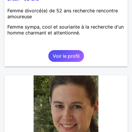
Femme divorcé(e) de 52 ans recherche rencontre
amoureuse
Femme sympa, cool et souriante à la recherche d'un
homme charmant et attentionné.
Voir le profil