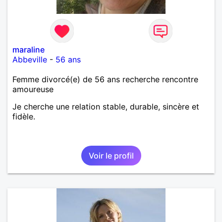
maraline
Abbeville
-
56 ans
Femme divorcé(e) de 56 ans recherche rencontre
amoureuse
Je cherche une relation stable, durable, sincère et
fidèle.
Voir le profil