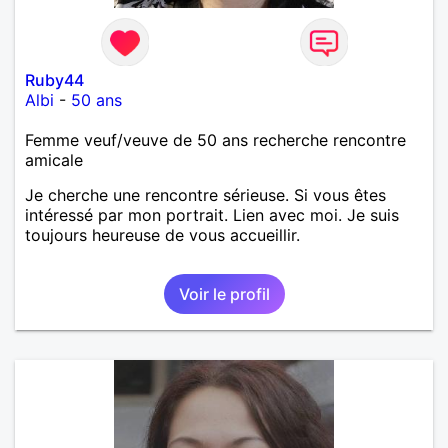
Ruby44
Albi
-
50 ans
Femme veuf/veuve de 50 ans recherche rencontre
amicale
Je cherche une rencontre sérieuse. Si vous êtes
intéressé par mon portrait. Lien avec moi. Je suis
toujours heureuse de vous accueillir.
Voir le profil