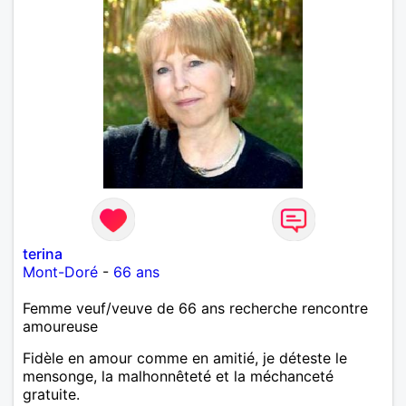
terina
Mont-Doré
-
66 ans
Femme veuf/veuve de 66 ans recherche rencontre
amoureuse
Fidèle en amour comme en amitié, je déteste le
mensonge, la malhonnêteté et la méchanceté
gratuite.