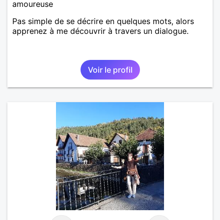
amoureuse
Pas simple de se décrire en quelques mots, alors
apprenez à me découvrir à travers un dialogue.
Voir le profil