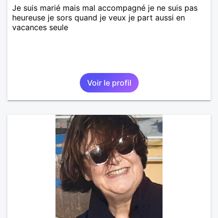
Je suis marié mais mal accompagné je ne suis pas
heureuse je sors quand je veux je part aussi en
vacances seule
Voir le profil