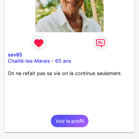
sev85
Chaillé-les-Marais
-
65 ans
On ne refait pas sa vie on la continue seulement.
Voir le profil