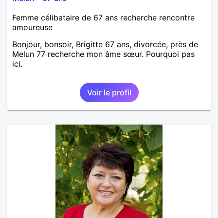
Femme célibataire de 67 ans recherche rencontre
amoureuse
Bonjour, bonsoir, Brigitte 67 ans, divorcée, près de
Melun 77 recherche mon âme sœur. Pourquoi pas
ici.
Voir le profil