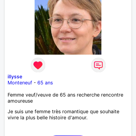
illysse
Monteneuf
-
65 ans
Femme veuf/veuve de 65 ans recherche rencontre
amoureuse
Je suis une femme très romantique que souhaite
vivre la plus belle histoire d'amour.