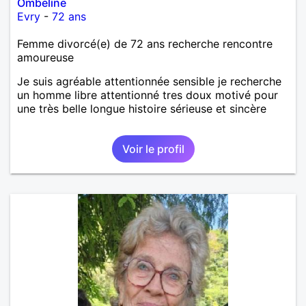
Ombeline
Evry
-
72 ans
Femme divorcé(e) de 72 ans recherche rencontre
amoureuse
Je suis agréable attentionnée sensible je recherche
un homme libre attentionné tres doux motivé pour
une très belle longue histoire sérieuse et sincère
Voir le profil