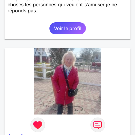
choses les personnes qui veulent s'amuser je ne
réponds pas....
Voir le profil