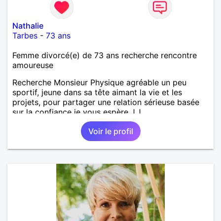
Nathalie
Tarbes
-
73 ans
Femme divorcé(e) de 73 ans recherche rencontre
amoureuse
Recherche Monsieur Physique agréable un peu
sportif, jeune dans sa tête aimant la vie et les
projets, pour partager une relation sérieuse basée
sur la confiance je vous espère J.J
Voir le profil