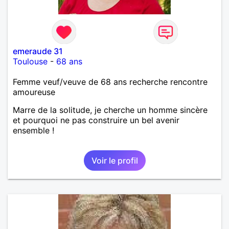
emeraude 31
Toulouse
-
68 ans
Femme veuf/veuve de 68 ans recherche rencontre
amoureuse
Marre de la solitude, je cherche un homme sincère
et pourquoi ne pas construire un bel avenir
ensemble !
Voir le profil