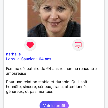
narhalie
Lons-le-Saunier
-
64 ans
Femme célibataire de 64 ans recherche rencontre
amoureuse
Pour une relation stable et durable. Qu'il soit
honnête, sincère, sérieux, franc, attentionné,
généreux, et pas menteur.
Voir le profil