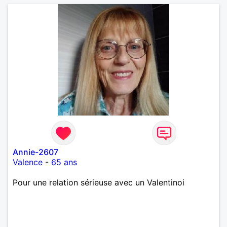
Annie-2607
Valence
-
65 ans
Pour une relation sérieuse avec un Valentinoi