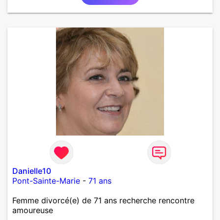
Danielle10
Pont-Sainte-Marie
-
71 ans
Femme divorcé(e) de 71 ans recherche rencontre
amoureuse