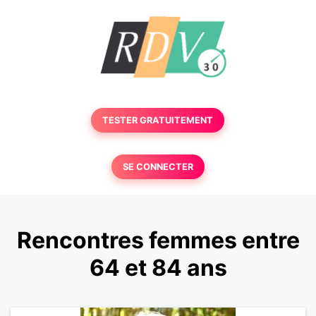
TESTER GRATUITEMENT
SE CONNECTER
Rencontres femmes entre
64 et 84 ans