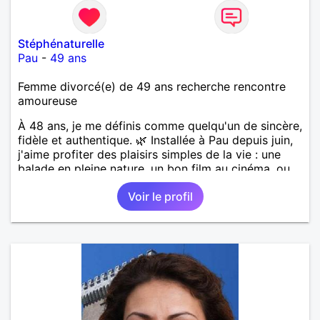
Stéphénaturelle
Pau
-
49 ans
Femme divorcé(e) de 49 ans recherche rencontre
amoureuse
À 48 ans, je me définis comme quelqu'un de sincère,
fidèle et authentique. 🌿 Installée à Pau depuis juin,
j'aime profiter des plaisirs simples de la vie : une
balade en pleine nature, un bon film au cinéma, ou
encore une soirée conviviale entre amis. Toujours
Voir le profil
prête à découvrir de nouveaux horizons, je cherche
quelqu'un de sincère avec qui partager des
moments de complicité et de joie. Si vous aimez les
discussions profondes autant que les fous rires,
nous avons déjà un bon point commun. Au plaisir de
vous lire !