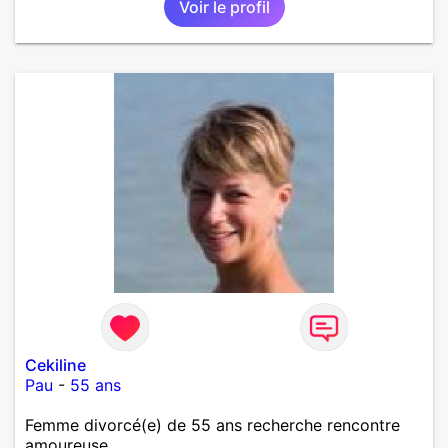
Voir le profil
la fidélité.
Cekiline
Pau
-
55 ans
Femme divorcé(e) de 55 ans recherche rencontre
amoureuse