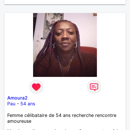
Amoura2
Pau
-
54 ans
Femme célibataire de 54 ans recherche rencontre
amoureuse