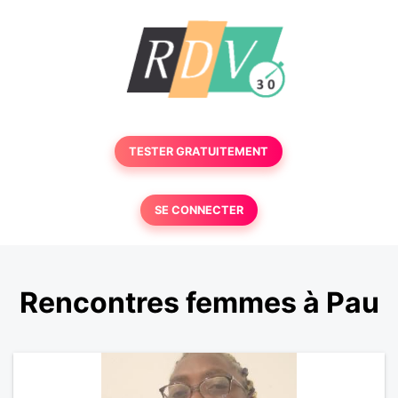
TESTER GRATUITEMENT
SE CONNECTER
Rencontres femmes à Pau