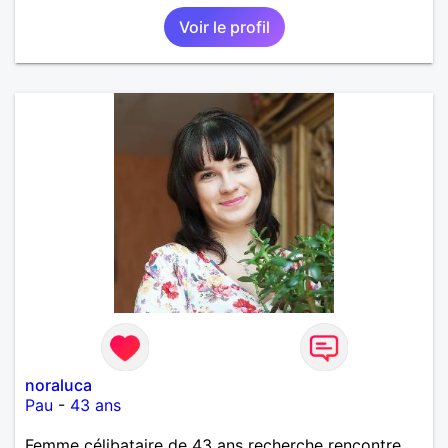
Voir le profil
noraluca
Pau
-
43 ans
Femme célibataire de 43 ans recherche rencontre