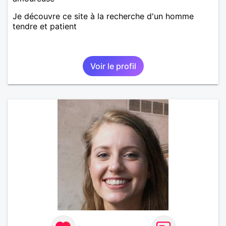
Je découvre ce site à la recherche d'un homme
tendre et patient
Voir le profil