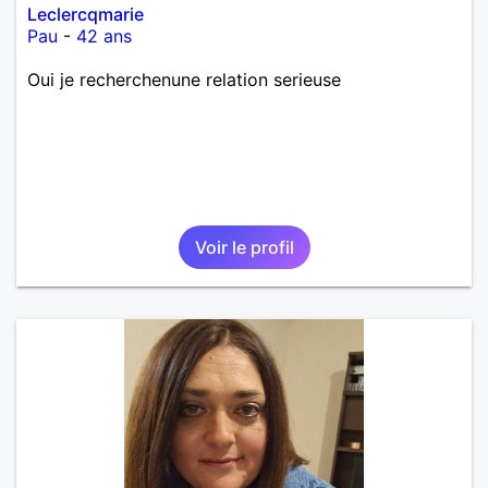
Leclercqmarie
Pau
-
42 ans
Oui je recherchenune relation serieuse
Voir le profil