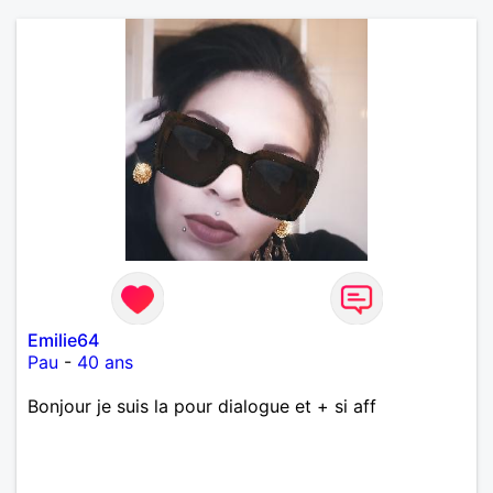
Emilie64
Pau
-
40 ans
Bonjour je suis la pour dialogue et + si aff