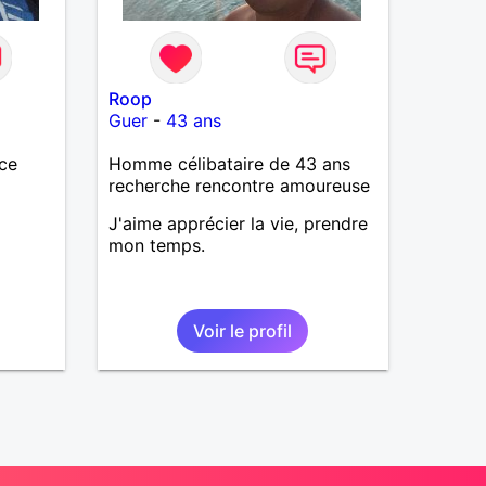
Roop
Guer
-
43 ans
ice
Homme célibataire de 43 ans
recherche rencontre amoureuse
J'aime apprécier la vie, prendre
mon temps.
Voir le profil