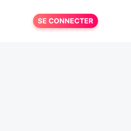
SE CONNECTER