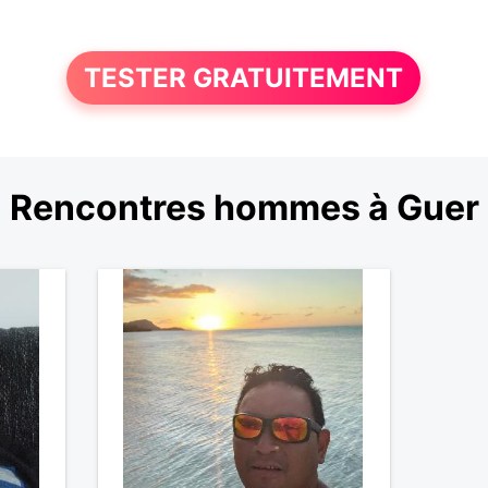
TESTER GRATUITEMENT
Rencontres hommes à Guer