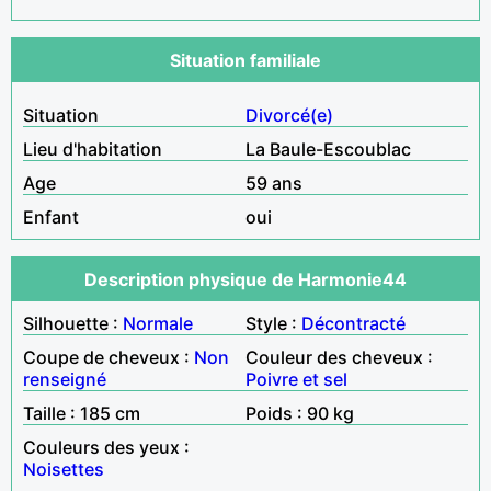
Situation familiale
Situation
Divorcé(e)
Lieu d'habitation
La Baule-Escoublac
Age
59 ans
Enfant
oui
Description physique de Harmonie44
Silhouette :
Normale
Style :
Décontracté
Coupe de cheveux :
Non
Couleur des cheveux :
renseigné
Poivre et sel
Taille : 185 cm
Poids : 90 kg
Couleurs des yeux :
Noisettes