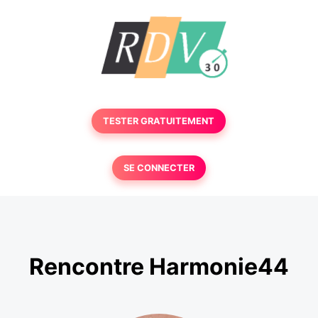
TESTER GRATUITEMENT
SE CONNECTER
Rencontre Harmonie44