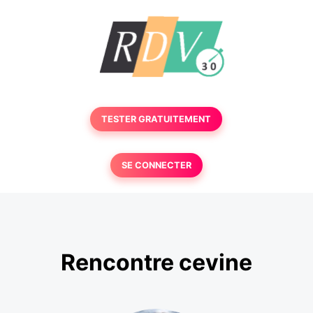
TESTER GRATUITEMENT
SE CONNECTER
Rencontre cevine