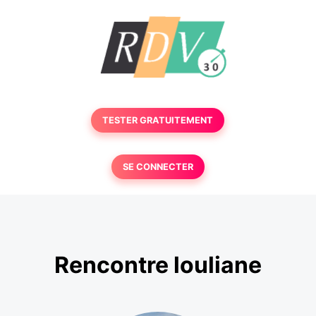
TESTER GRATUITEMENT
SE CONNECTER
Rencontre louliane