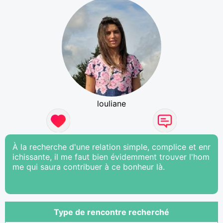
louliane
À la recherche d'une relation simple, complice et enr
ichissante, il me faut bien évidemment trouver l'hom
me qui saura contribuer à ce bonheur là.
Type de rencontre recherché